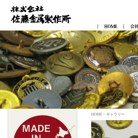
HOME
> ギャラリー